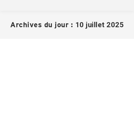
Archives du jour :
10 juillet 2025