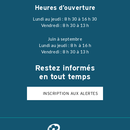
Heures d’ouverture
Lundi au jeudi : 8 h 30 à 16 h 30
Vendredi : 8 h 30 à 13 h
Juin à septembre
Lundi au jeudi : 8 h à 16 h
Vendredi : 8 h 30 à 13 h
Restez
informés
en tout temps
INSCRIPTION AUX ALERTES