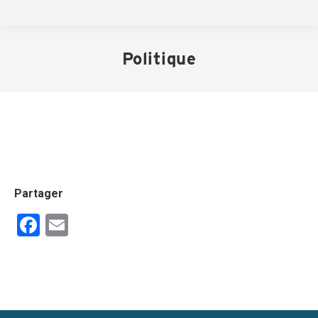
Politique
Partager
Facebook
Email