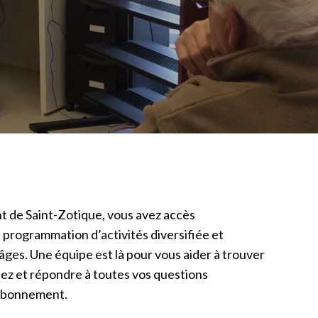
nt de Saint-Zotique, vous avez accès
 programmation d’activités diversifiée et
 âges. Une équipe est là pour vous aider à trouver
ez et répondre à toutes vos questions
abonnement.