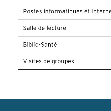
Postes informatiques et Intern
Salle de lecture
Biblio-Santé
Visites de groupes