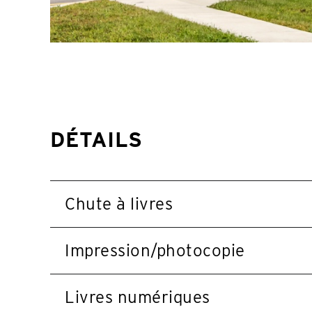
DÉTAILS
Chute à livres
Impression/photocopie
Livres numériques