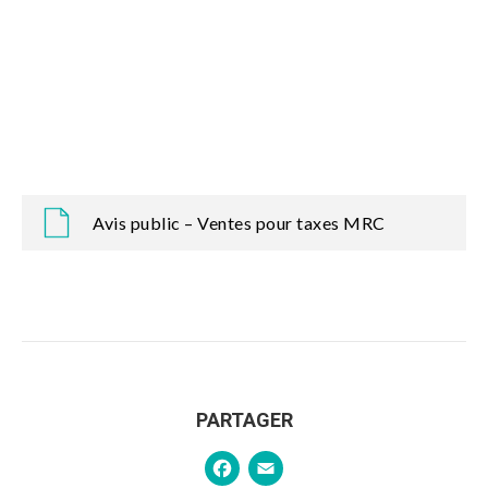
Avis public – Ventes pour taxes MRC
PARTAGER
Facebook
Email