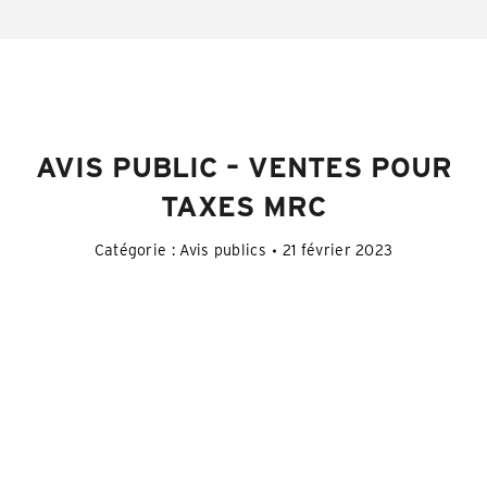
AVIS PUBLIC – VENTES POUR
TAXES MRC
Catégorie :
Avis publics
21 février 2023