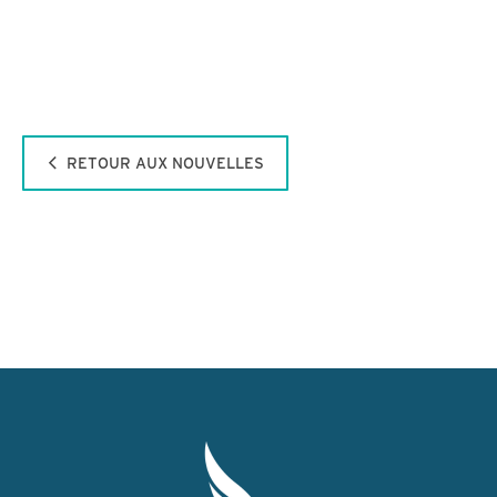
RETOUR AUX NOUVELLES