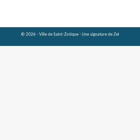
© 2026 - Ville de Saint-Zotique - Une signature de
Zel