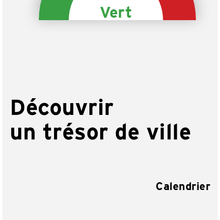
Vert
Découvrir
un trésor de ville
Calendrier