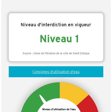
Niveau d'interdiction en vigueur
Niveau 1
Source : Usine de filtration de la ville de Saint-Zotique
Consignes d'utilisation d'eau
Niveau d'utilisation de l'eau