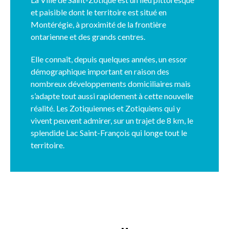
et paisible dont le territoire est situé en
Montérégie, à proximité de la frontière
ontarienne et des grands centres.
Elle connaît, depuis quelques années, un essor
démographique important en raison des
nombreux développements domiciliaires mais
s’adapte tout aussi rapidement à cette nouvelle
réalité. Les Zotiquiennes et Zotiquiens qui y
vivent peuvent admirer, sur un trajet de 8 km, le
splendide Lac Saint-François qui longe tout le
territoire.