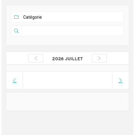
2026 JUILLET