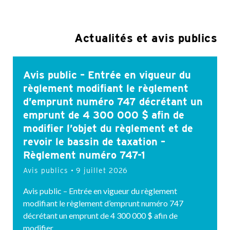
Actualités et avis publics
Avis public – Entrée en vigueur du
règlement modifiant le règlement
d’emprunt numéro 747 décrétant un
emprunt de 4 300 000 $ afin de
modifier l’objet du règlement et de
revoir le bassin de taxation –
Règlement numéro 747-1
Avis publics
9 juillet 2026
Avis public – Entrée en vigueur du règlement
modifiant le règlement d’emprunt numéro 747
décrétant un emprunt de 4 300 000 $ afin de
modifier…