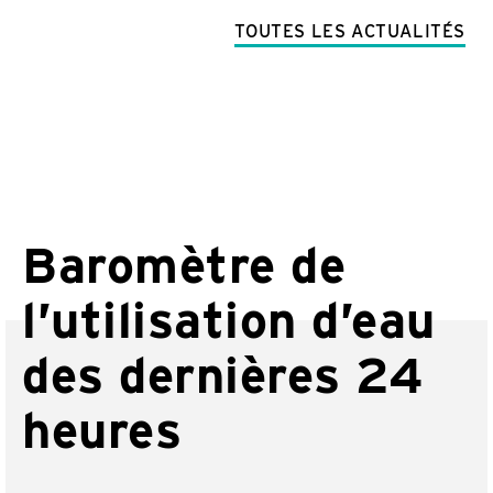
TOUTES LES ACTUALITÉS
Baromètre de
l’utilisation d’eau
des dernières 24
heures