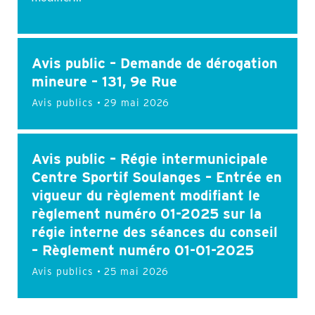
Avis public – Demande de dérogation
mineure – 131, 9e Rue
Avis publics
29 mai 2026
Avis public – Régie intermunicipale
Centre Sportif Soulanges – Entrée en
vigueur du règlement modifiant le
règlement numéro 01-2025 sur la
régie interne des séances du conseil
– Règlement numéro 01-01-2025
Avis publics
25 mai 2026