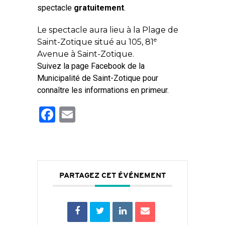
spectacle
gratuitement
.
Le spectacle aura lieu à la Plage de
e
Saint-Zotique situé au 105, 81
Avenue à Saint-Zotique.
Suivez la page Facebook de la
Municipalité de Saint-Zotique pour
connaître les informations en primeur.
Facebook
Email
PARTAGEZ CET ÉVÉNEMENT