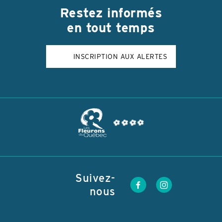
Restez
informés
en tout temps
INSCRIPTION AUX ALERTES
Suivez-
nous