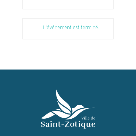
L'événement est terminé.