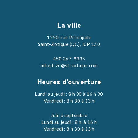
La ville
1250, rue Principale
Saint-Zotique (QC), J0P 1Z0
450 267-9335
infost-zo@st-zotique.com
Heures d’ouverture
Lundi au jeudi : 8 h 30 à 16 h 30
Vendredi : 8 h 30 à 13 h
Juin à septembre
Lundi au jeudi : 8 h à 16 h
Vendredi : 8 h 30 à 13 h