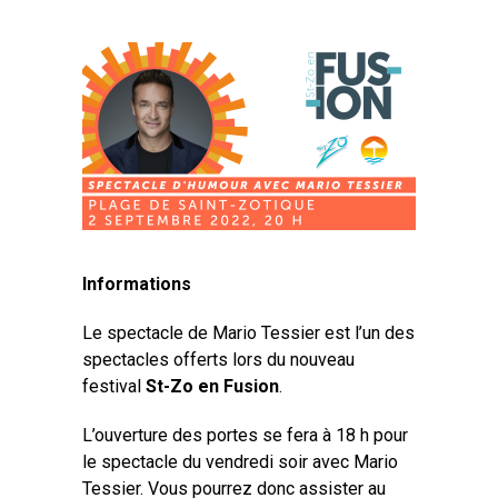
Informations
Le spectacle de Mario Tessier est l’un des
spectacles offerts lors du nouveau
festival
St-Zo en Fusion
.
L’ouverture des portes se fera à 18 h pour
le spectacle du vendredi soir avec Mario
Tessier. Vous pourrez donc assister au