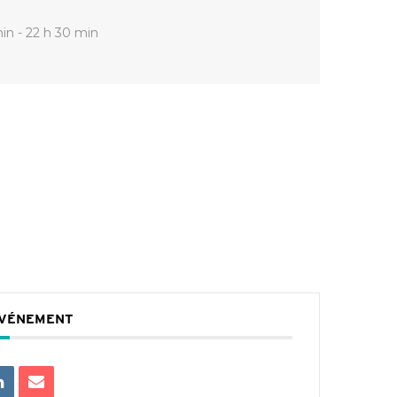
in - 22 h 30 min
ÉVÉNEMENT