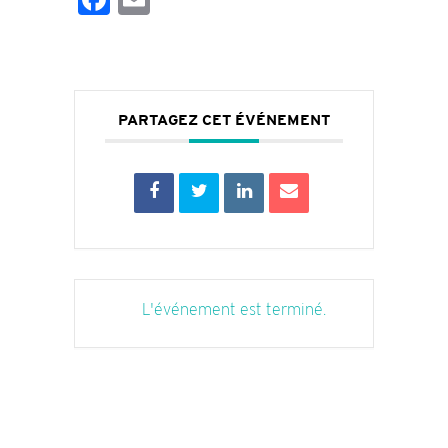
PARTAGEZ CET ÉVÉNEMENT
L'événement est terminé.