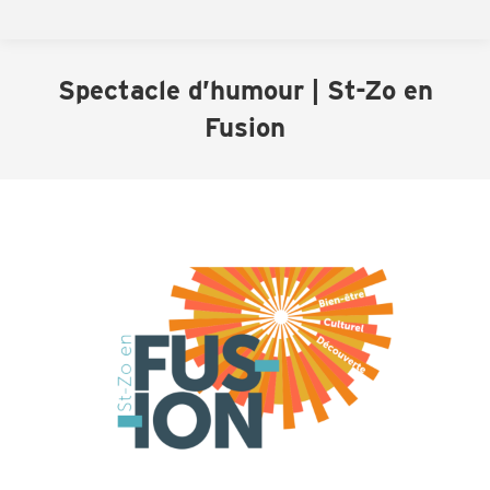
Spectacle d’humour | St-Zo en
Fusion