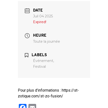
DATE
Juil 04 2025
Expired!
HEURE
Toute la journée
LABELS
Événement,
Festival
Pour plus d’informations : https://st-
zotique.com/st-zo-fusion/
Facebook
Email