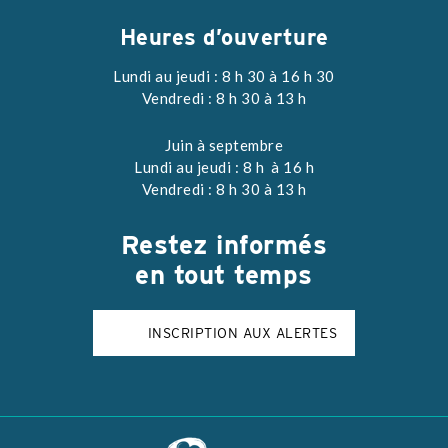
Heures d’ouverture
Lundi au jeudi : 8 h 30 à 16 h 30
Vendredi : 8 h 30 à 13 h
Juin à septembre
Lundi au jeudi : 8 h à 16 h
Vendredi : 8 h 30 à 13 h
Restez
informés
en tout temps
INSCRIPTION AUX ALERTES