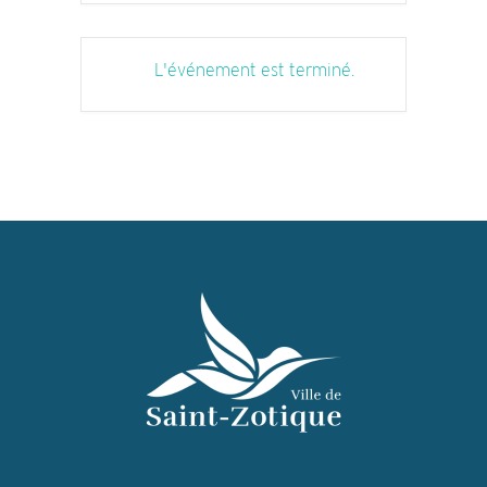
L'événement est terminé.