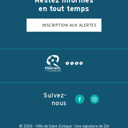
en tout temps
INSCRIPTION AUX ALERTES
Suivez-
nous
© 2026 - Ville de Saint-Zotique - Une signature de
Zel