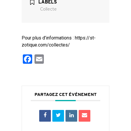
LABELS
Collecte
Pour plus d’informations : https://st-
zotique.com/collectes/
Facebook
Email
PARTAGEZ CET ÉVÉNEMENT