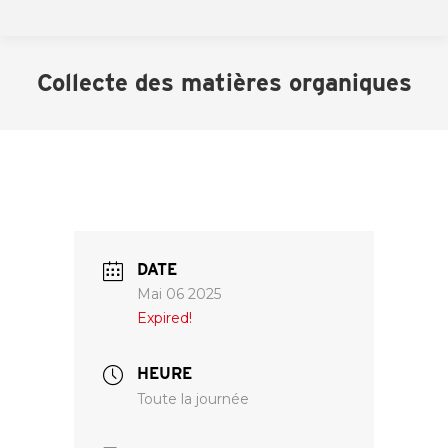
Collecte des matières organiques
DATE
Mai 06 2025
Expired!
HEURE
Toute la journée