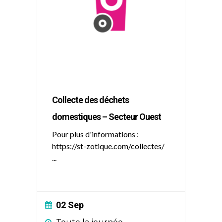
Collecte des déchets
domestiques – Secteur Ouest
Pour plus d'informations :
https://st-zotique.com/collectes/
...
02 Sep