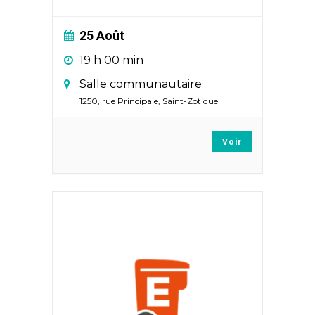
25 Août
19 h 00 min
Salle communautaire
1250, rue Principale, Saint-Zotique
Voir