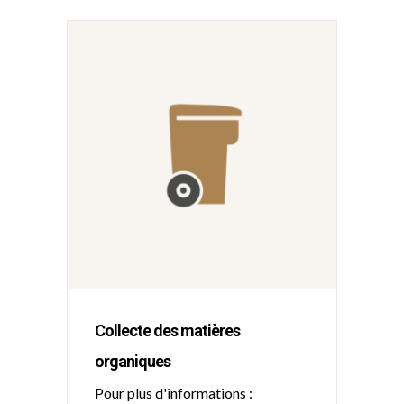
Collecte des matières
organiques
Pour plus d'informations :