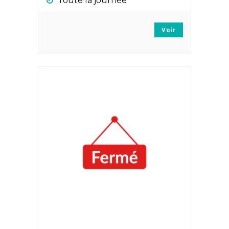
Toute la journée
Voir