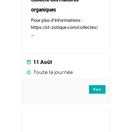
organiques
Pour plus d'informations :
https://st-zotique.com/collectes/
...
11 Août
Toute la journée
Voir