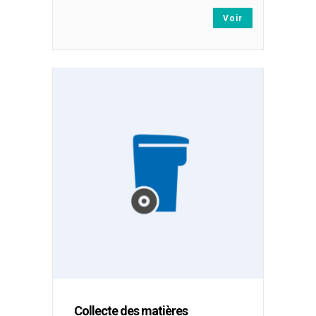
Voir
Collecte des matières