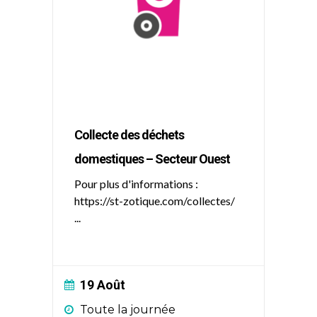
Collecte des déchets
domestiques – Secteur Ouest
Pour plus d'informations :
https://st-zotique.com/collectes/
...
19 Août
Toute la journée