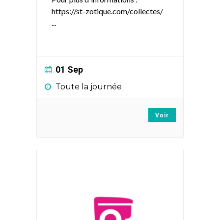
https://st-zotique.com/collectes/
...
01 Sep
Toute la journée
Voir