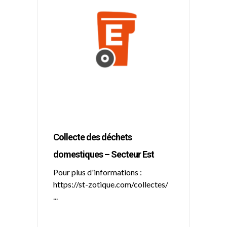
Collecte des déchets
domestiques – Secteur Est
Pour plus d'informations :
https://st-zotique.com/collectes/
...