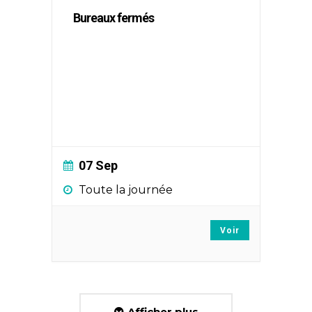
Bureaux fermés
07 Sep
Toute la journée
Voir
Afficher plus