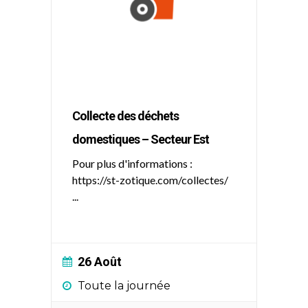
Collecte des déchets
domestiques – Secteur Est
Pour plus d'informations :
https://st-zotique.com/collectes/
...
26 Août
Toute la journée