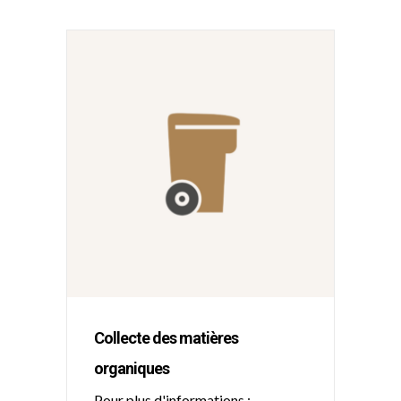
Collecte des matières
organiques
Pour plus d'informations :