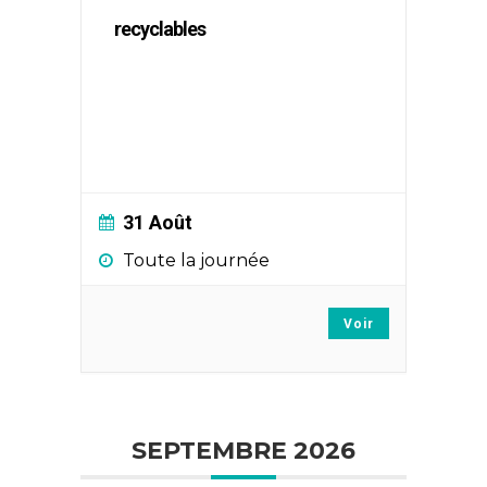
recyclables
31 Août
Toute la journée
Voir
SEPTEMBRE 2026