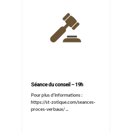
Séance du conseil – 19h
Pour plus d'informations :
https://st-zotique.com/seances-
proces-verbaux/
...