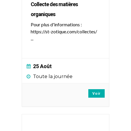
Collecte des matières
organiques
Pour plus d'informations :
https://st-zotique.com/collectes/
...
25 Août
Toute la journée
Voir