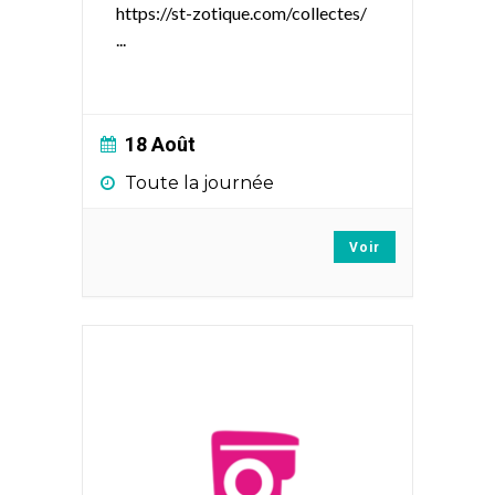
https://st-zotique.com/collectes/
...
18 Août
Toute la journée
Voir