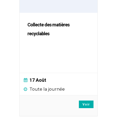
Collecte des matières
recyclables
17 Août
Toute la journée
Voir