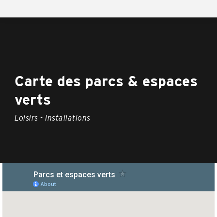
Carte des parcs & espaces
verts
Loisirs - Installations