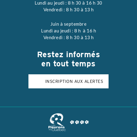
Lundi au jeudi : 8 h 30 à 16 h 30
Vendredi : 8 h 30 à 13 h
Juin à septembre
Lundi au jeudi : 8 h à 16 h
Vendredi : 8 h 30 à 13 h
Restez
informés
en tout temps
INSCRIPTION AUX ALERTES