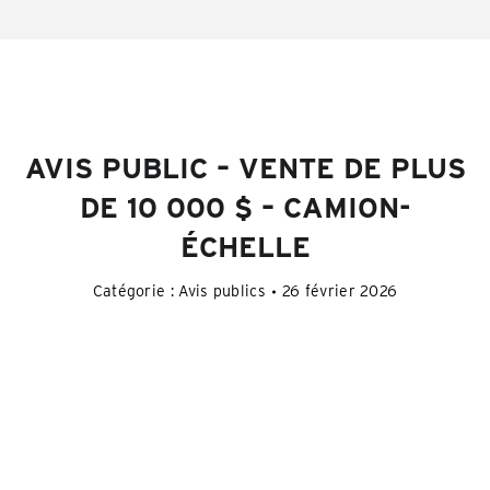
AVIS PUBLIC – VENTE DE PLUS
DE 10 000 $ – CAMION-
ÉCHELLE
Catégorie :
Avis publics
26 février 2026