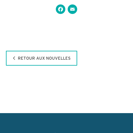
Facebook
Email
RETOUR AUX NOUVELLES