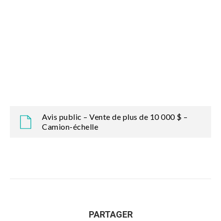
Avis public – Vente de plus de 10 000 $ –
Camion-échelle
PARTAGER