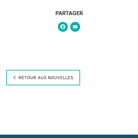
PARTAGER
Facebook
Email
RETOUR AUX NOUVELLES