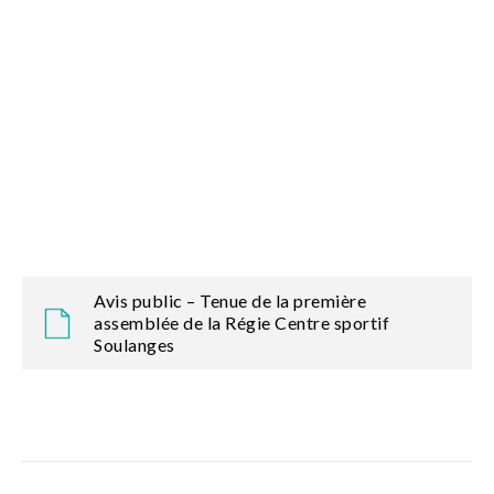
Avis public – Tenue de la première
assemblée de la Régie Centre sportif
Soulanges