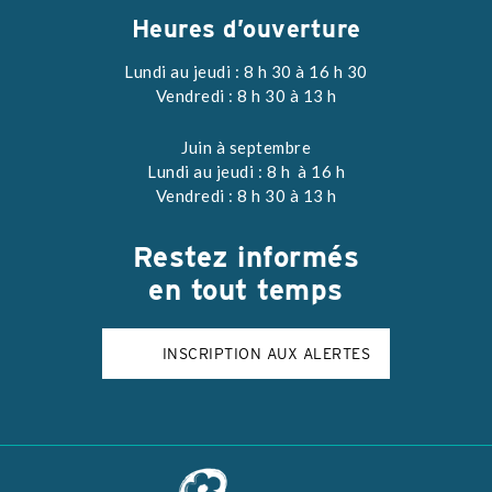
Heures d’ouverture
Lundi au jeudi : 8 h 30 à 16 h 30
Vendredi : 8 h 30 à 13 h
Juin à septembre
Lundi au jeudi : 8 h à 16 h
Vendredi : 8 h 30 à 13 h
Restez
informés
en tout temps
INSCRIPTION AUX ALERTES