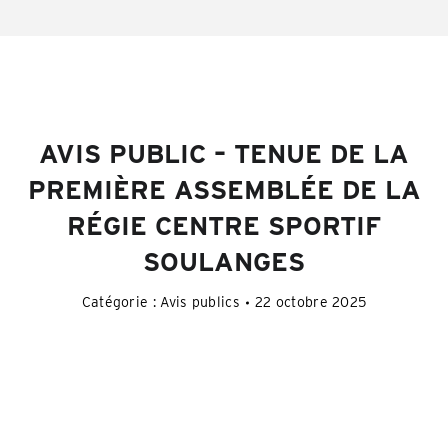
AVIS PUBLIC – TENUE DE LA
PREMIÈRE ASSEMBLÉE DE LA
RÉGIE CENTRE SPORTIF
SOULANGES
Catégorie :
Avis publics
22 octobre 2025