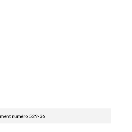
glement numéro 529-36