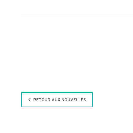
RETOUR AUX NOUVELLES