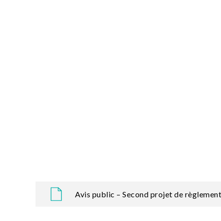
Avis public – Second projet de règleme