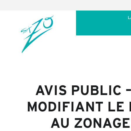
L
AVIS PUBLIC
MODIFIANT LE
AU ZONAGE