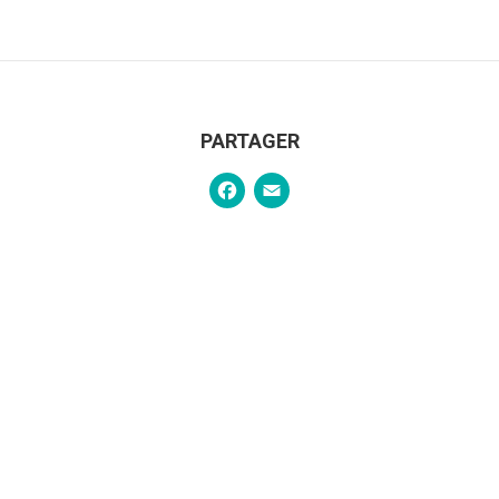
PARTAGER
Facebook
Email