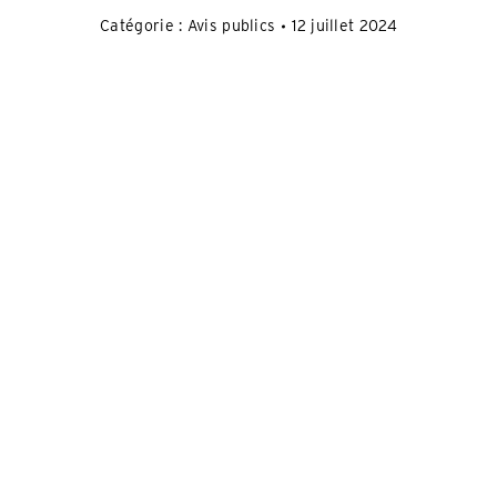
Catégorie :
Avis publics
12 juillet 2024