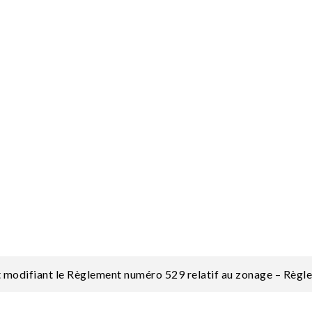
nt modifiant le Règlement numéro 529 relatif au zonage – Rè