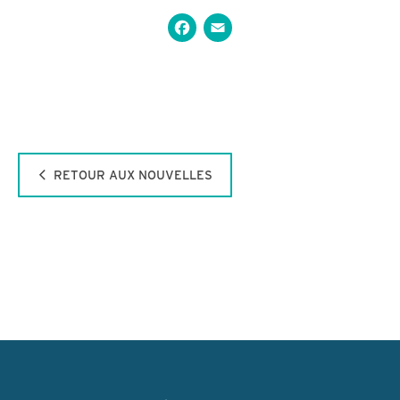
Facebook
Email
RETOUR AUX NOUVELLES