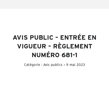
AVIS PUBLIC – ENTRÉE EN
VIGUEUR – RÈGLEMENT
NUMÉRO 681-1
Catégorie :
Avis publics
9 mai 2023