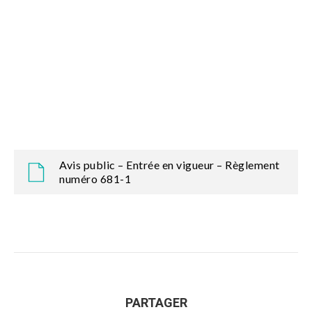
Avis public – Entrée en vigueur – Règlement
numéro 681-1
PARTAGER