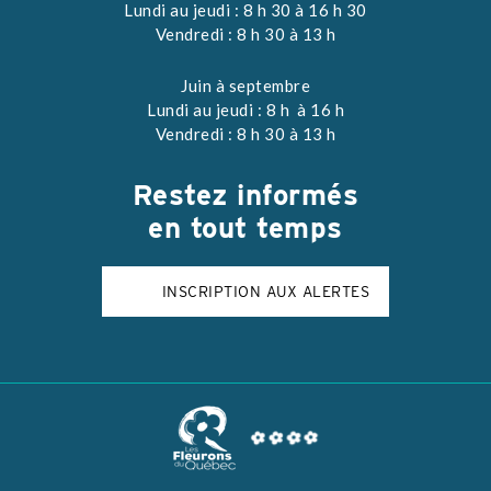
Lundi au jeudi : 8 h 30 à 16 h 30
Vendredi : 8 h 30 à 13 h
Juin à septembre
Lundi au jeudi : 8 h à 16 h
Vendredi : 8 h 30 à 13 h
Restez
informés
en tout temps
INSCRIPTION AUX ALERTES