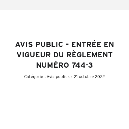
AVIS PUBLIC – ENTRÉE EN
VIGUEUR DU RÈGLEMENT
NUMÉRO 744-3
Catégorie :
Avis publics
21 octobre 2022