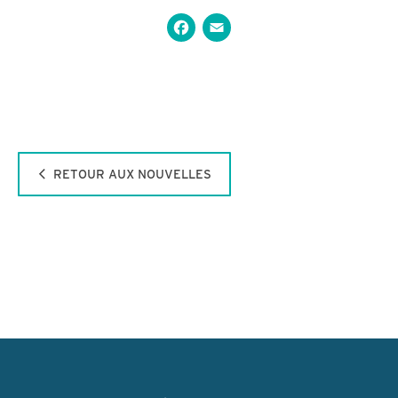
Facebook
Email
RETOUR AUX NOUVELLES