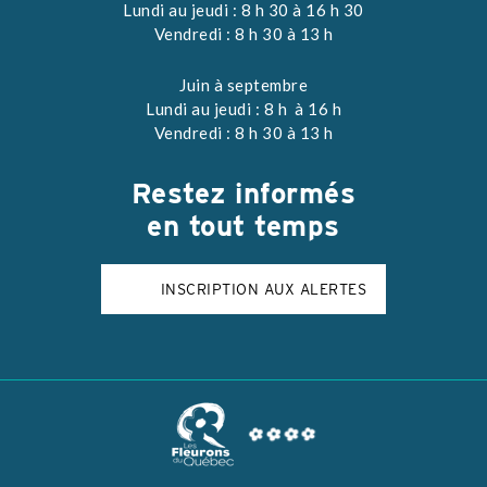
Lundi au jeudi : 8 h 30 à 16 h 30
Vendredi : 8 h 30 à 13 h
Juin à septembre
Lundi au jeudi : 8 h à 16 h
Vendredi : 8 h 30 à 13 h
Restez
informés
en tout temps
INSCRIPTION AUX ALERTES