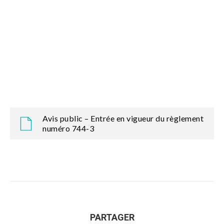
Avis public – Entrée en vigueur du règlement
numéro 744-3
PARTAGER