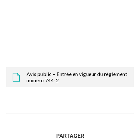
Avis public – Entrée en vigueur du règlement
numéro 744-2
PARTAGER