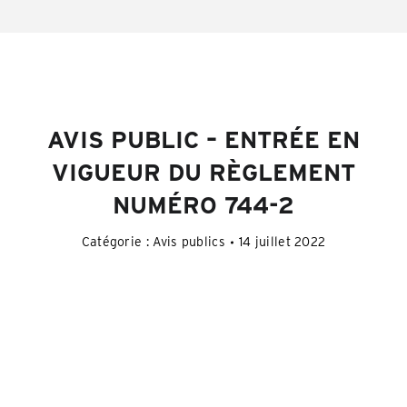
AVIS PUBLIC – ENTRÉE EN
VIGUEUR DU RÈGLEMENT
NUMÉRO 744-2
Catégorie :
Avis publics
14 juillet 2022