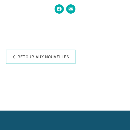
Facebook
Email
RETOUR AUX NOUVELLES