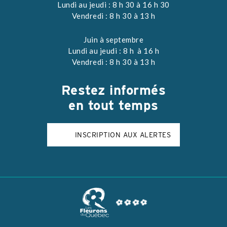
Lundi au jeudi : 8 h 30 à 16 h 30
Vendredi : 8 h 30 à 13 h
Juin à septembre
Lundi au jeudi : 8 h à 16 h
Vendredi : 8 h 30 à 13 h
Restez
informés
en tout temps
INSCRIPTION AUX ALERTES