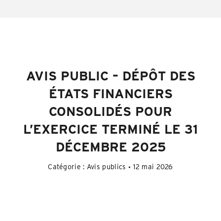
AVIS PUBLIC – DÉPÔT DES
ÉTATS FINANCIERS
CONSOLIDÉS POUR
L’EXERCICE TERMINÉ LE 31
DÉCEMBRE 2025
Catégorie :
Avis publics
12 mai 2026