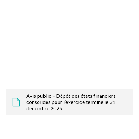
Avis public – Dépôt des états financiers
consolidés pour l’exercice terminé le 31
décembre 2025