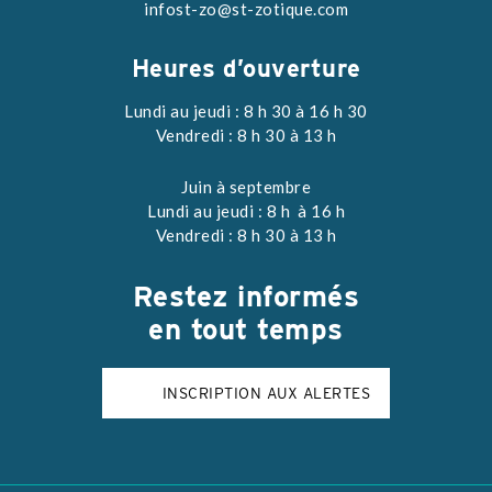
infost-zo@st-zotique.com
Heures d’ouverture
Lundi au jeudi : 8 h 30 à 16 h 30
Vendredi : 8 h 30 à 13 h
Juin à septembre
Lundi au jeudi : 8 h à 16 h
Vendredi : 8 h 30 à 13 h
Restez
informés
en tout temps
INSCRIPTION AUX ALERTES