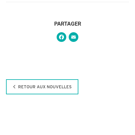
PARTAGER
Facebook
Email
RETOUR AUX NOUVELLES