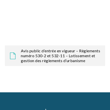
Avis public d’entrée en vigueur – Règlements
numéro 530-2 et 532-11 – Lotissement et
gestion des règlements d’urbanisme