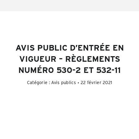
AVIS PUBLIC D’ENTRÉE EN
VIGUEUR – RÈGLEMENTS
NUMÉRO 530-2 ET 532-11
Catégorie :
Avis publics
22 février 2021