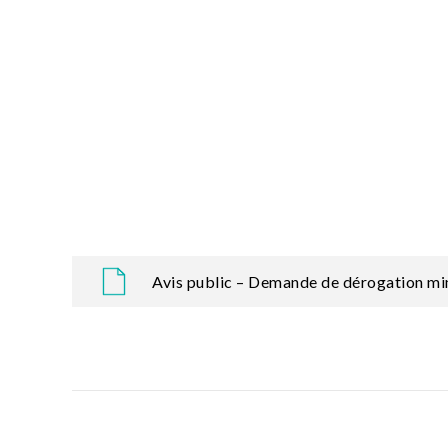
Avis public – Demande de dérogation mi