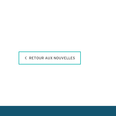
RETOUR AUX NOUVELLES