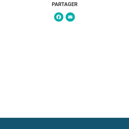
PARTAGER
Facebook
Email