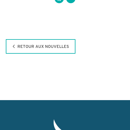
RETOUR AUX NOUVELLES