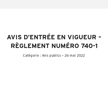
AVIS D’ENTRÉE EN VIGUEUR –
RÈGLEMENT NUMÉRO 740-1
Catégorie :
Avis publics
26 mai 2022