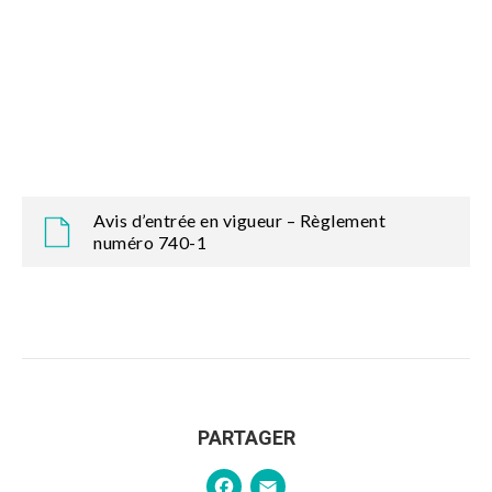
Avis d’entrée en vigueur – Règlement
numéro 740-1
PARTAGER
Facebook
Email